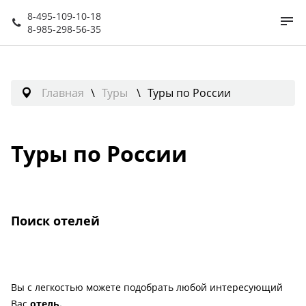
8-495-109-10-18
8-985-298-56-35
Главная
Туры
Туры по России
Туры по России
Поиск отелей
Вы с легкостью можете подобрать любой интересующий
Вас
отель.