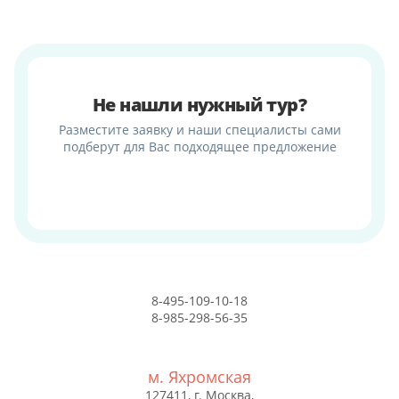
Не нашли нужный тур?
Разместите заявку и наши специалисты сами
подберут для Вас подходящее предложение
8-495-109-10-18
8-985-298-56-35
м. Яхромская
127411, г. Москва,