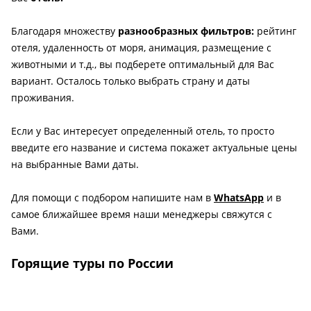
Благодаря множеству
разнообразных фильтров:
рейтинг
отеля, удаленность от моря, анимация, размещение с
животными и т.д., вы подберете оптимальный для Вас
вариант. Осталось только выбрать страну и даты
проживания.
Если у Вас интересует определенный отель, то просто
введите его название и система покажет актуальные цены
на выбранные Вами даты.
Для помощи с подбором напишите нам в
WhatsApp
и в
самое ближайшее время наши менеджеры свяжутся с
Вами.
Горящие туры по России