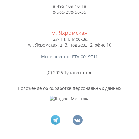
8-495-109-10-18
8-985-298-56-35
м. Яхромская
127411, г. Москва,
ул. Яхромская, д. 3, подъезд. 2, офис 10
Мы в реестре РТА 0019711
(C) 2026 Турагентство
Положение об обработке персональных данных