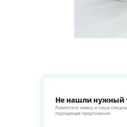
Не нашли нужный 
Разместите заявку и наши специа
подходящее предложение