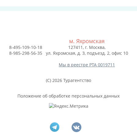
м. Яхромская
8-495-109-10-18
127411, г. Москва,
8-985-298-56-35
ул. Яхромская, д. 3, подъезд. 2, офис 10
Мы в реестре РТА 0019711
(C) 2026 Турагентство
Положение об обработке персональных данных