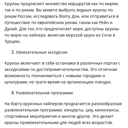
Круизы предлагают множество маршрутов как по морям,
так и по рекам. Вы можете выбрать водные круизы по
рекам России, исследовать Волгу, Дон, или отправиться в
путешествие по европейским рекам, таким как Рейн и
Дунай. Для тех, кто предпочитает море, доступны круизы
по морю на лайнере, включая морской круиз из Сочи в
Турцию.
Увлекательные экскурсии
Круизы включают в себя остановки в различных портах с
экскурсиями по достопримечательностям. Это отличная
возможность познакомиться с новыми городами и
культурами, не тратя время на организацию поездок.
Развлекательная программа
На борту круизных лайнеров предлагается разнообразная
развлекательная программа: концерты, шоу, киносеансы,
спортивные мероприятия и многое другое. Это делает
круизы привлекательными для людей всех возрастов.