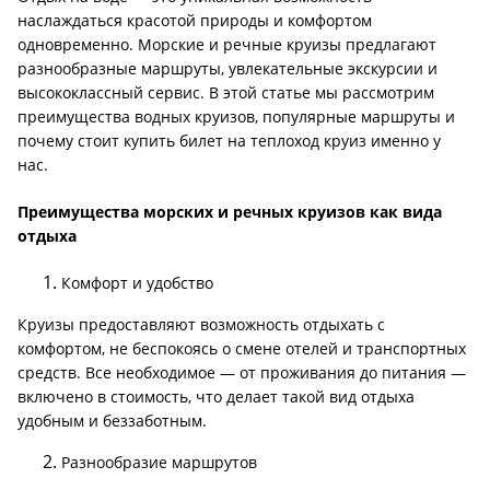
наслаждаться красотой природы и комфортом
одновременно. Морские и речные круизы предлагают
разнообразные маршруты, увлекательные экскурсии и
высококлассный сервис. В этой статье мы рассмотрим
преимущества водных круизов, популярные маршруты и
почему стоит купить билет на теплоход круиз именно у
нас.
Преимущества морских и речных круизов как вида
отдыха
Комфорт и удобство
Круизы предоставляют возможность отдыхать с
комфортом, не беспокоясь о смене отелей и транспортных
средств. Все необходимое — от проживания до питания —
включено в стоимость, что делает такой вид отдыха
удобным и беззаботным.
Разнообразие маршрутов