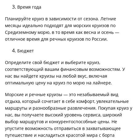
Время года
Планируйте круиз в зависимости от сезона. Летние
месяцы идеально подходят для морских круизов по
Средиземному морю, в то время как весна и осень —
отличное время для речных круизов по России.
Бюджет
Определите свой бюджет и выберите круиз,
соответствующий вашим финансовым возможностям. У
нас вы найдете круизы на любой вкус, включая
оптимальную цену на круиз по морю на лайнере.
Морские и речные круизы — это незабываемый вид
отдыха, который сочетает в себе комфорт, увлекательные
маршруты и разнообразные развлечения. Покупая круиз у
нас, вы получаете высокий уровень сервиса, широкий
выбор маршрутов и конкурентоспособные цены. Не
упустите возможность отправиться в захватывающее
путешествие и насладиться красотой мира с борта