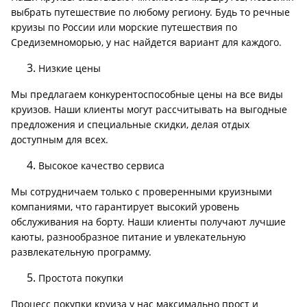
выбрать путешествие по любому региону. Будь то речные
круизы по России или морские путешествия по
Средиземноморью, у нас найдется вариант для каждого.
Низкие цены
Мы предлагаем конкурентоспособные цены на все виды
круизов. Наши клиенты могут рассчитывать на выгодные
предложения и специальные скидки, делая отдых
доступным для всех.
Высокое качество сервиса
Мы сотрудничаем только с проверенными круизными
компаниями, что гарантирует высокий уровень
обслуживания на борту. Наши клиенты получают лучшие
каюты, разнообразное питание и увлекательную
развлекательную программу.
Простота покупки
Процесс покупки круиза у нас максимально прост и