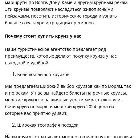
маршруты по Волге, Дону, Каме и другим крупным рекам.
Эти круизы позволяют насладиться живописными
пейзажами, посетить исторические города и узнать
больше о культуре и традициях регионов.
Почему стоит купить круиз у нас
Наше туристическое агентство предлагает ряд
преимуществ, которые делают покупку круиза у нас
выгодной и удобной:
Большой выбор круизов
Мы предлагаем широкий выбор круизов как по морям, так
и по рекам. У нас вы найдете билеты на речные круизы,
морские круизы в различные уголки мира, включая из
Сочи круиз по морю и морской круиз 2024 цена на
которые вас приятно удивит.
Широкая география поездок
Наши круизы охватывают множество маршрутов, позволяя