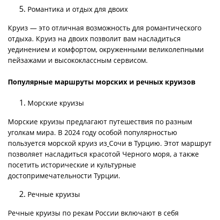
Романтика и отдых для двоих
Круиз — это отличная возможность для романтического
отдыха. Круиз на двоих позволит вам насладиться
уединением и комфортом, окруженными великолепными
пейзажами и высококлассным сервисом.
Популярные маршруты морских и речных круизов
Морские круизы
Морские круизы предлагают путешествия по разным
уголкам мира. В 2024 году особой популярностью
пользуется морской круиз из
Сочи в Турцию. Этот маршрут
позволяет насладиться красотой Черного моря, а также
посетить исторические и культурные
достопримечательности Турции.
Речные круизы
Речные круизы по рекам России включают в себя