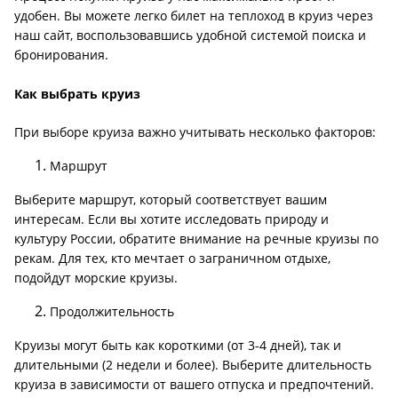
удобен. Вы можете легко билет на теплоход в круиз через
наш сайт, воспользовавшись удобной системой поиска и
бронирования.
Как выбрать круиз
При выборе круиза важно учитывать несколько факторов:
Маршрут
Выберите маршрут, который соответствует вашим
интересам. Если вы хотите исследовать природу и
культуру России, обратите внимание на речные круизы по
рекам. Для тех, кто мечтает о заграничном отдыхе,
подойдут морские круизы.
Продолжительность
Круизы могут быть как короткими (от 3-4 дней), так и
длительными (2 недели и более). Выберите длительность
круиза в зависимости от вашего отпуска и предпочтений.