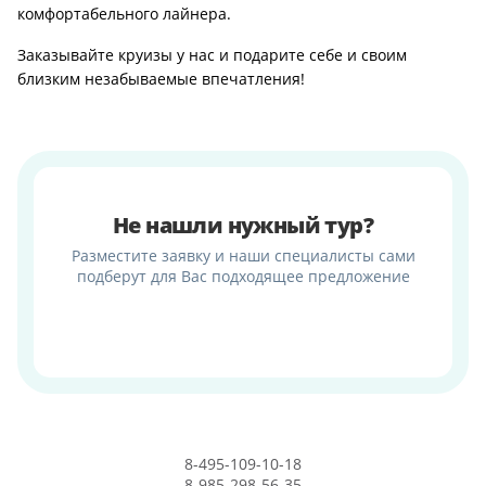
комфортабельного лайнера.
Заказывайте круизы у нас и подарите себе и своим
близким незабываемые впечатления!
Не нашли нужный тур?
Разместите заявку и наши специалисты сами
подберут для Вас подходящее предложение
8-495-109-10-18
8-985-298-56-35